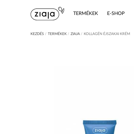
TERMÉKEK
E-SHOP
KEZDÉS
/
TERMÉKEK
/
ZIAJA
/
KOLLAGÉN ÉJSZAKAI KRÉM