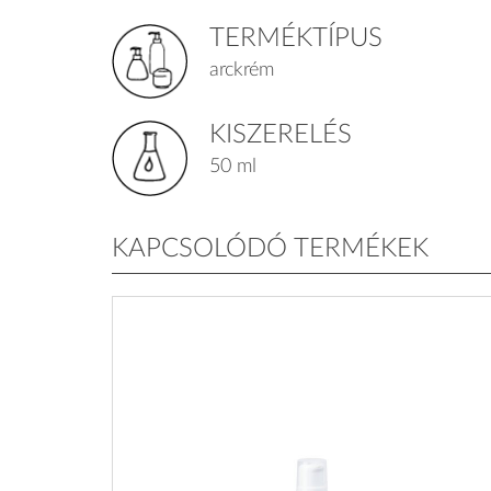
TERMÉKTÍPUS
arckrém
KISZERELÉS
50 ml
KAPCSOLÓDÓ TERMÉKEK