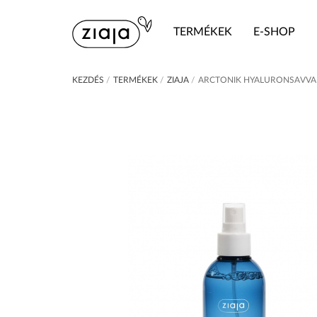
TERMÉKEK
E-SHOP
KEZDÉS
/
TERMÉKEK
/
ZIAJA
/
ARCTONIK HYALURONSAVVA