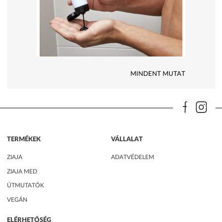
MINDENT MUTAT
TERMÉKEK
VÁLLALAT
ZIAJA
ADATVÉDELEM
ZIAJA MED
ÚTMUTATÓK
VEGÁN
ELÉRHETŐSÉG