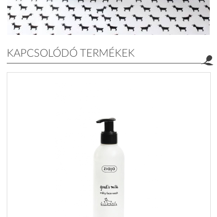
KAPCSOLÓDÓ TERMÉKEK