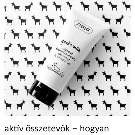
aktív összetevők – hogyan