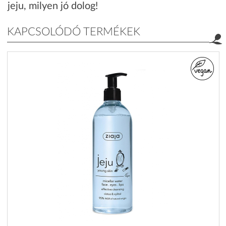
jeju, milyen jó dolog!
KAPCSOLÓDÓ TERMÉKEK