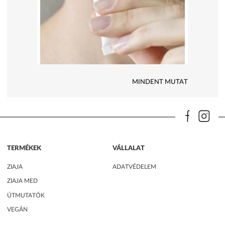
MINDENT MUTAT
TERMÉKEK
VÁLLALAT
ZIAJA
ADATVÉDELEM
ZIAJA MED
ÚTMUTATÓK
VEGÁN