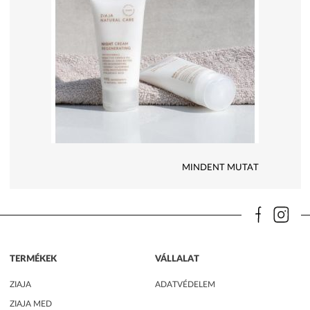
MINDENT MUTAT
TERMÉKEK
VÁLLALAT
ZIAJA
ADATVÉDELEM
ZIAJA MED