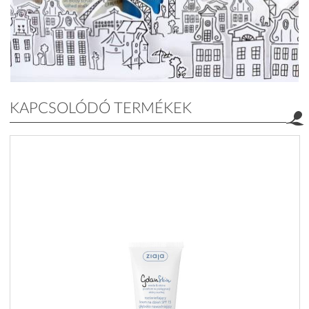
KAPCSOLÓDÓ TERMÉKEK