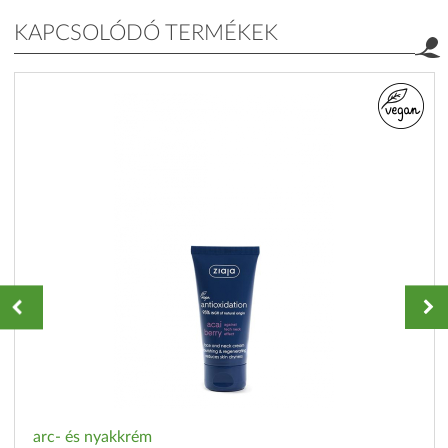
KAPCSOLÓDÓ TERMÉKEK
arc- és nyakkrém