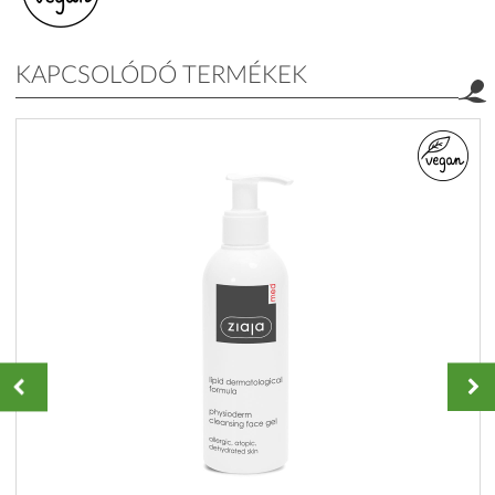
KAPCSOLÓDÓ TERMÉKEK